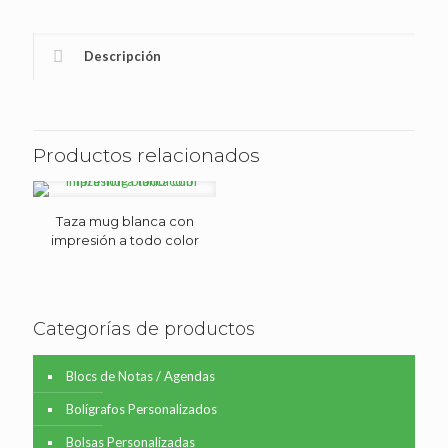
Descripción
Productos relacionados
Taza mug blanca con
impresión a todo color
Categorías de productos
Blocs de Notas / Agendas
Bolígrafos Personalizados
Bolsas Personalizadas