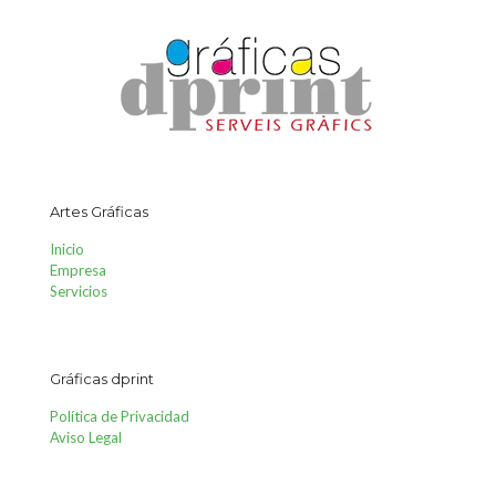
Artes Gráficas
Inicio
Empresa
Servicios
Gráficas dprint
Política de Privacidad
Aviso Legal