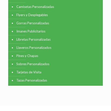
Camisetas Personalizadas
Flyers y Desplegables
Gorras Personalizadas
Imanes Publicitarios
Libretas Personalizadas
Llaveros Personalizados
Pines y Chapas
Sobres Personalizados
Tarjetas de Visita
Tazas Personalizadas