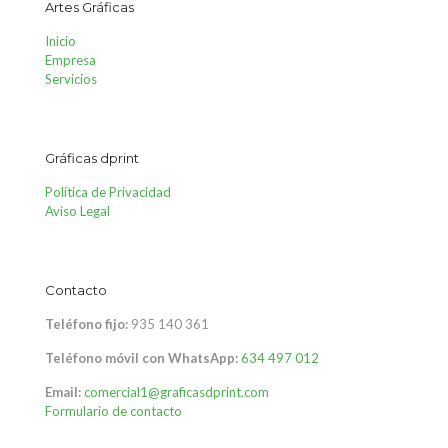
Artes Gráficas
Inicio
Empresa
Servicios
Gráficas dprint
Política de Privacidad
Aviso Legal
Contacto
Teléfono fijo:
935 140 361
Teléfono móvil con WhatsApp:
634 497 012
Email:
comercial1@graficasdprint.com
Formulario de contacto