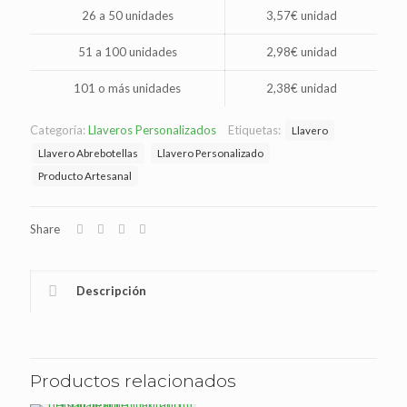
26 a 50 unidades
3,57€ unidad
51 a 100 unidades
2,98€ unidad
101 o más unidades
2,38€ unidad
Categoría:
Llaveros Personalizados
Etiquetas:
Llavero
Llavero Abrebotellas
Llavero Personalizado
Producto Artesanal
Share
Descripción
Productos relacionados