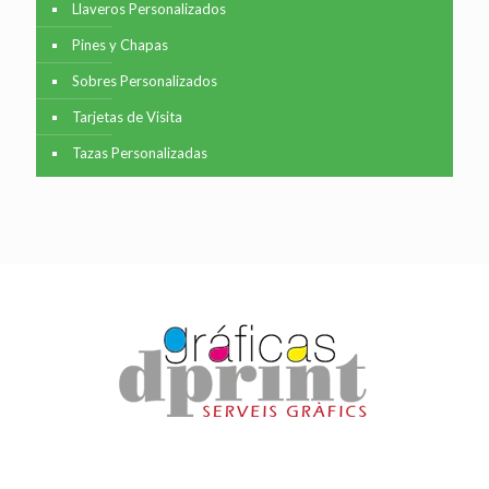
Llaveros Personalizados
Pines y Chapas
Sobres Personalizados
Tarjetas de Visita
Tazas Personalizadas