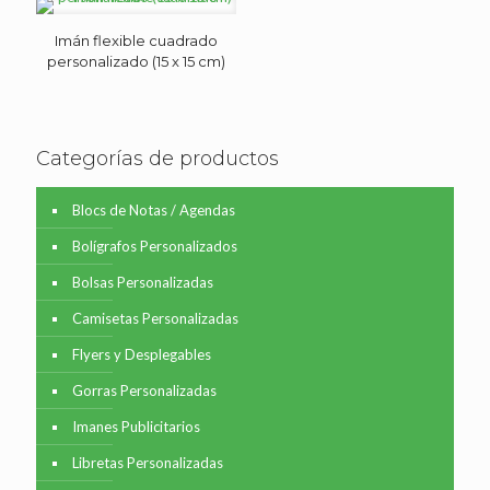
Imán flexible cuadrado
personalizado (15 x 15 cm)
Categorías de productos
Blocs de Notas / Agendas
Bolígrafos Personalizados
Bolsas Personalizadas
Camisetas Personalizadas
Flyers y Desplegables
Gorras Personalizadas
Imanes Publicitarios
Libretas Personalizadas