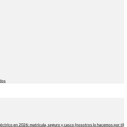
dos
léctrico en 2026: matrícula, seguro y casco (nosotros lo hacemos por ti)