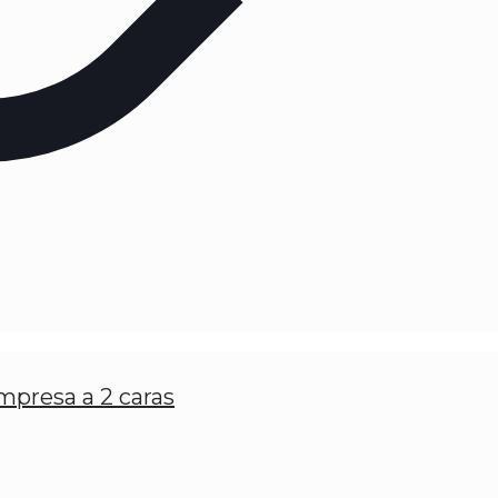
impresa a 2 caras