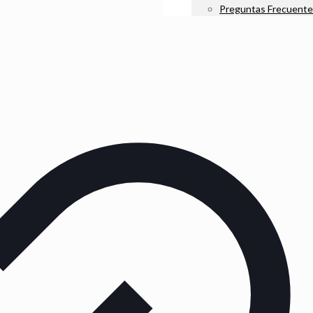
Preguntas Frecuente