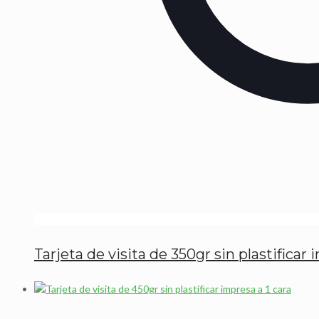
Tarjeta de visita de 350gr sin plastificar 