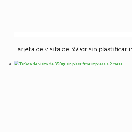
Tarjeta de visita de 350gr sin plastificar 