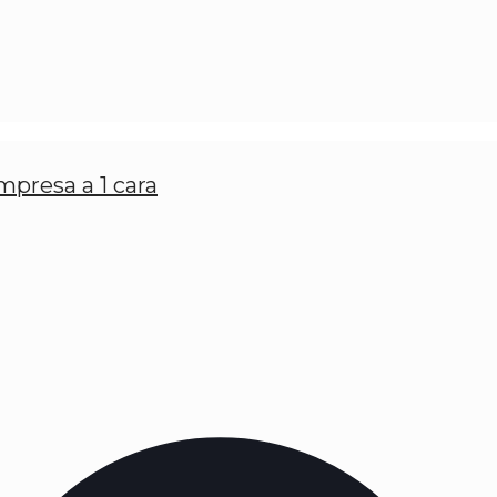
impresa a 1 cara