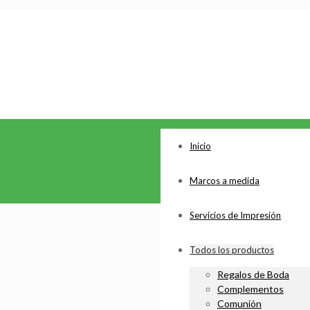
Inicio
Marcos a medida
Servicios de Impresión
Todos los productos
Regalos de Boda
Complementos
Comunión