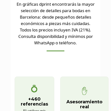
En gráficas dprint encontrarás la mayor
selección de detalles para bodas en
Barcelona: desde pequeños detalles
económicos a piezas más cuidadas.
Todos los precios incluyen IVA (21%).
Consulta disponibilidad y mínimos por
WhatsApp o teléfono.
💍
✋
+460
Asesoramiento
referencias
real
El catálogo más