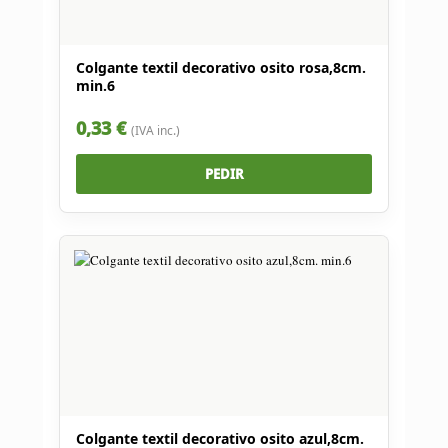
Colgante textil decorativo osito rosa,8cm.
min.6
0,33 €
(IVA inc.)
PEDIR
Colgante textil decorativo osito azul,8cm.