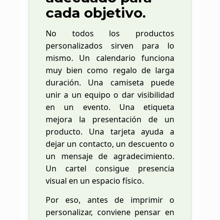
cada objetivo.
No todos los productos
personalizados sirven para lo
mismo. Un calendario funciona
muy bien como regalo de larga
duración. Una camiseta puede
unir a un equipo o dar visibilidad
en un evento. Una etiqueta
mejora la presentación de un
producto. Una tarjeta ayuda a
dejar un contacto, un descuento o
un mensaje de agradecimiento.
Un cartel consigue presencia
visual en un espacio físico.
Por eso, antes de imprimir o
personalizar, conviene pensar en