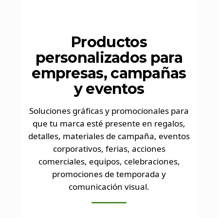
Productos
personalizados para
empresas, campañas
y eventos
Soluciones gráficas y promocionales para
que tu marca esté presente en regalos,
detalles, materiales de campaña, eventos
corporativos, ferias, acciones
comerciales, equipos, celebraciones,
promociones de temporada y
comunicación visual.