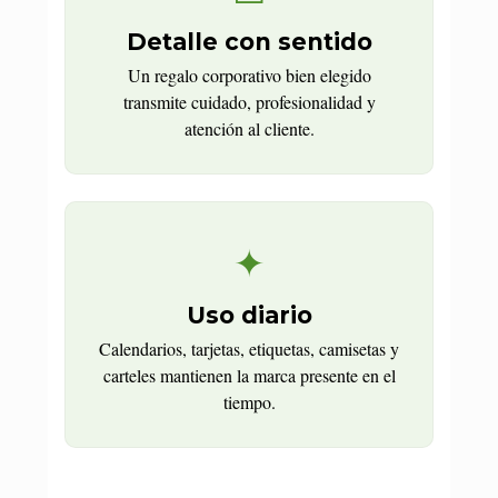
Detalle con sentido
Un regalo corporativo bien elegido
transmite cuidado, profesionalidad y
atención al cliente.
✦
Uso diario
Calendarios, tarjetas, etiquetas, camisetas y
carteles mantienen la marca presente en el
tiempo.