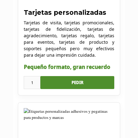
Tarjetas personalizadas
Tarjetas de visita, tarjetas promocionales,
tarjetas de fidelización, tarjetas de
agradecimiento, tarjetas regalo, tarjetas
para eventos, tarjetas de producto y
soportes pequeños pero muy efectivos
para dejar una impresión cuidada.
Pequeño formato, gran recuerdo
1
PEDIR