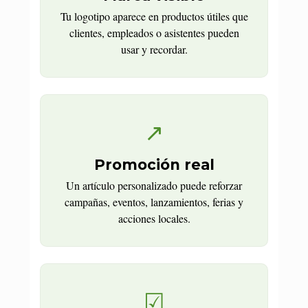
Tu logotipo aparece en productos útiles que
clientes, empleados o asistentes pueden
usar y recordar.
↗
Promoción real
Un artículo personalizado puede reforzar
campañas, eventos, lanzamientos, ferias y
acciones locales.
☑