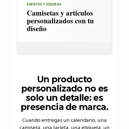
EVENTOS Y EQUIPOS
Camisetas y artículos
personalizados con tu
diseño
Un producto
personalizado no es
solo un detalle: es
presencia de marca.
Cuando entregas un calendario, una
camiseta, una tarjeta, una etiqueta, un