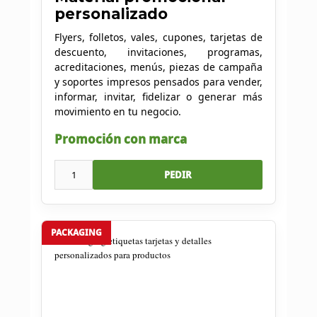
personalizado
Flyers, folletos, vales, cupones, tarjetas de
descuento, invitaciones, programas,
acreditaciones, menús, piezas de campaña
y soportes impresos pensados para vender,
informar, invitar, fidelizar o generar más
movimiento en tu negocio.
Promoción con marca
1
PEDIR
PACKAGING