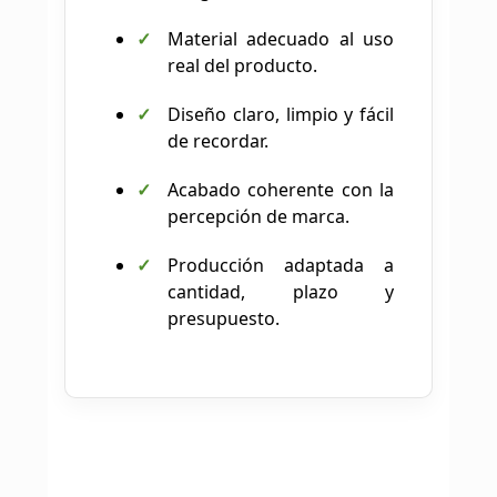
Material adecuado al uso
real del producto.
Diseño claro, limpio y fácil
de recordar.
Acabado coherente con la
percepción de marca.
Producción adaptada a
cantidad, plazo y
presupuesto.