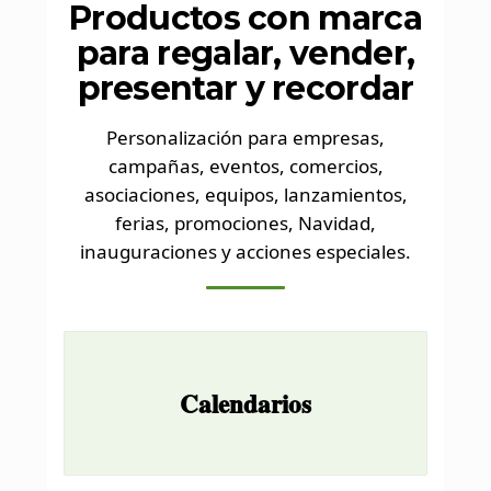
Productos con marca
para regalar, vender,
presentar y recordar
Personalización para empresas,
campañas, eventos, comercios,
asociaciones, equipos, lanzamientos,
ferias, promociones, Navidad,
inauguraciones y acciones especiales.
Calendarios