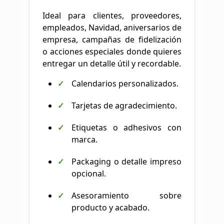
Ideal para clientes, proveedores,
empleados, Navidad, aniversarios de
empresa, campañas de fidelización
o acciones especiales donde quieres
entregar un detalle útil y recordable.
Calendarios personalizados.
Tarjetas de agradecimiento.
Etiquetas o adhesivos con
marca.
Packaging o detalle impreso
opcional.
Asesoramiento sobre
producto y acabado.