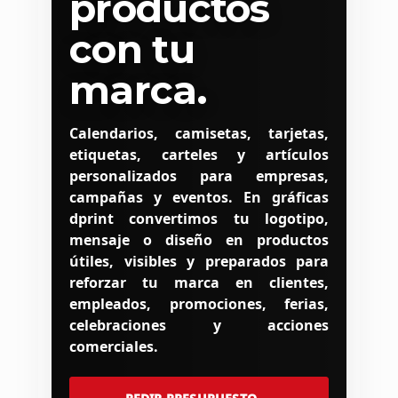
productos
con tu
marca.
Calendarios, camisetas, tarjetas,
etiquetas, carteles y artículos
personalizados para empresas,
campañas y eventos. En gráficas
dprint convertimos tu logotipo,
mensaje o diseño en productos
útiles, visibles y preparados para
reforzar tu marca en clientes,
empleados, promociones, ferias,
celebraciones y acciones
comerciales.