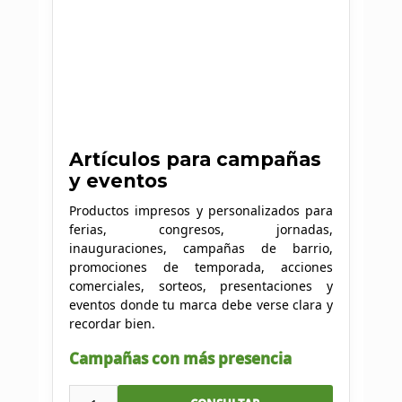
Artículos para campañas
y eventos
Productos impresos y personalizados para
ferias, congresos, jornadas,
inauguraciones, campañas de barrio,
promociones de temporada, acciones
comerciales, sorteos, presentaciones y
eventos donde tu marca debe verse clara y
recordar bien.
Campañas con más presencia