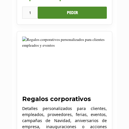
1
PEDIR
Regalos corporativos
Detalles personalizados para clientes,
empleados, proveedores, ferias, eventos,
campañas de Navidad, aniversarios de
empresa, inauguraciones o acciones