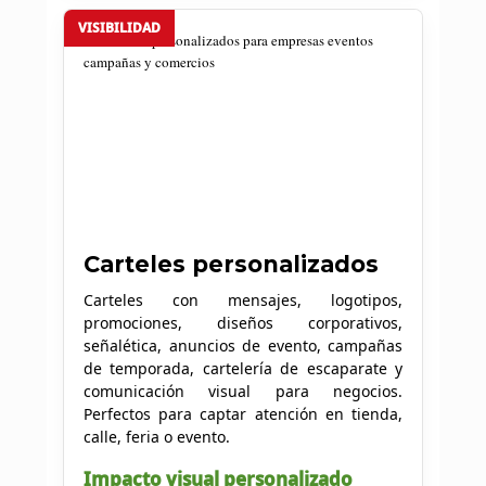
VISIBILIDAD
Carteles personalizados
Carteles con mensajes, logotipos,
promociones, diseños corporativos,
señalética, anuncios de evento, campañas
de temporada, cartelería de escaparate y
comunicación visual para negocios.
Perfectos para captar atención en tienda,
calle, feria o evento.
Impacto visual personalizado