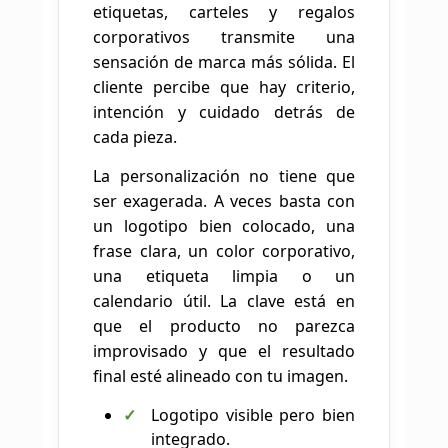
etiquetas, carteles y regalos
corporativos transmite una
sensación de marca más sólida. El
cliente percibe que hay criterio,
intención y cuidado detrás de
cada pieza.
La personalización no tiene que
ser exagerada. A veces basta con
un logotipo bien colocado, una
frase clara, un color corporativo,
una etiqueta limpia o un
calendario útil. La clave está en
que el producto no parezca
improvisado y que el resultado
final esté alineado con tu imagen.
Logotipo visible pero bien
integrado.