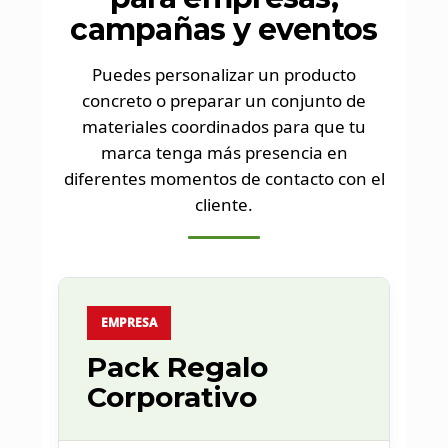
campañas y eventos
Puedes personalizar un producto
concreto o preparar un conjunto de
materiales coordinados para que tu
marca tenga más presencia en
diferentes momentos de contacto con el
cliente.
EMPRESA
Pack Regalo
Corporativo