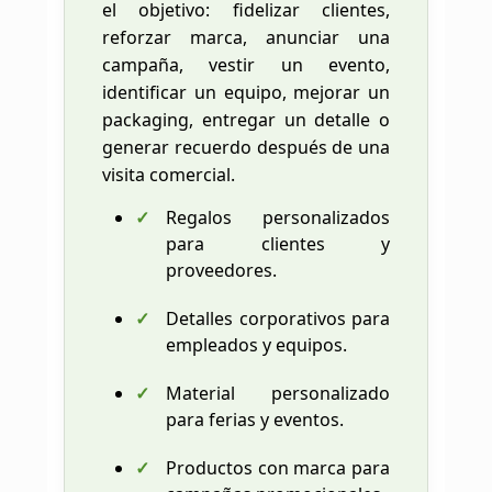
el objetivo: fidelizar clientes,
reforzar marca, anunciar una
campaña, vestir un evento,
identificar un equipo, mejorar un
packaging, entregar un detalle o
generar recuerdo después de una
visita comercial.
Regalos personalizados
para clientes y
proveedores.
Detalles corporativos para
empleados y equipos.
Material personalizado
para ferias y eventos.
Productos con marca para