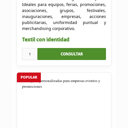
Ideales para equipos, ferias, promociones,
asociaciones, grupos, festivales,
inauguraciones, empresas, acciones
publicitarias, uniformidad puntual y
merchandising corporativo.
Textil con identidad
1
CONSULTAR
POPULAR