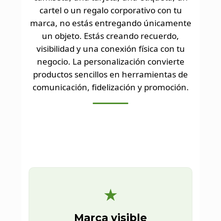
cartel o un regalo corporativo con tu
marca, no estás entregando únicamente
un objeto. Estás creando recuerdo,
visibilidad y una conexión física con tu
negocio. La personalización convierte
productos sencillos en herramientas de
comunicación, fidelización y promoción.
★
Marca visible