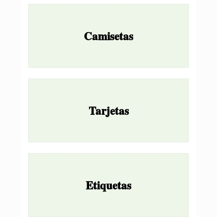
Camisetas
Tarjetas
Etiquetas