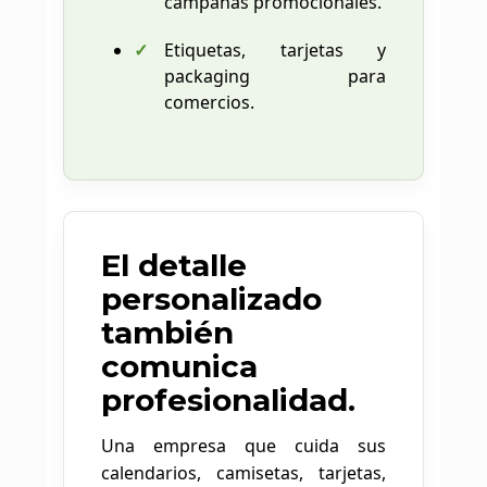
campañas promocionales.
Etiquetas, tarjetas y
packaging para
comercios.
El detalle
personalizado
también
comunica
profesionalidad.
Una empresa que cuida sus
calendarios, camisetas, tarjetas,