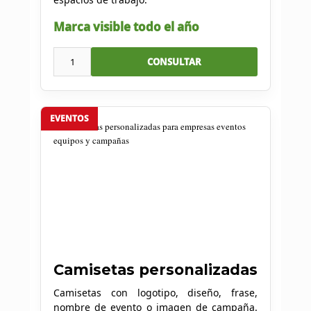
Marca visible todo el año
1
CONSULTAR
EVENTOS
Camisetas personalizadas
Camisetas con logotipo, diseño, frase,
nombre de evento o imagen de campaña.