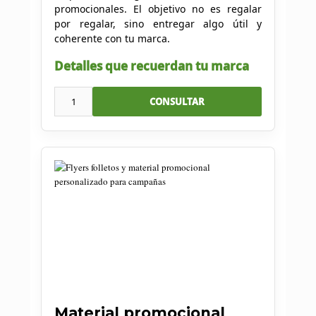
promocionales. El objetivo no es regalar
por regalar, sino entregar algo útil y
coherente con tu marca.
Detalles que recuerdan tu marca
1
CONSULTAR
Material promocional