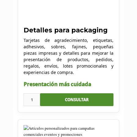
Detalles para packaging
Tarjetas de agradecimiento, etiquetas,
adhesivos, sobres, fajines, pequeñas
piezas impresas y detalles para mejorar la
presentación de productos, pedidos,
regalos, envíos, lotes promocionales y
experiencias de compra.
Presentación más cuidada
1
CONSULTAR