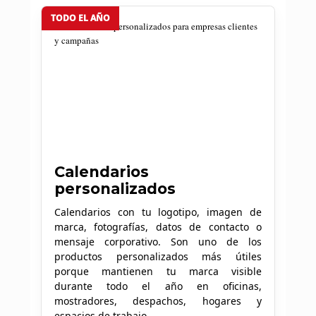
TODO EL AÑO
Calendarios
personalizados
Calendarios con tu logotipo, imagen de
marca, fotografías, datos de contacto o
mensaje corporativo. Son uno de los
productos personalizados más útiles
porque mantienen tu marca visible
durante todo el año en oficinas,
mostradores, despachos, hogares y
espacios de trabajo.