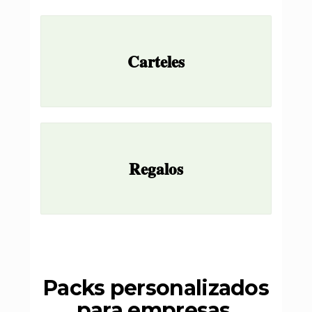
Carteles
Regalos
Packs personalizados
para empresas,