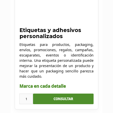
Etiquetas y adhesivos
personalizados
Etiquetas para productos, packaging,
envíos, promociones, regalos, campañas,
escaparates, eventos o identificación
interna. Una etiqueta personalizada puede
mejorar la presentación de un producto y
hacer que un packaging sencillo parezca
más cuidado.
Marca en cada detalle
1
CONSULTAR