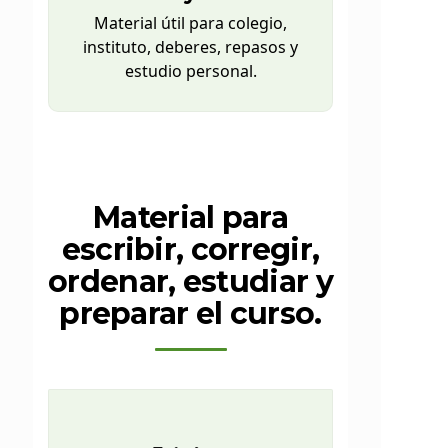
Material útil para colegio,
instituto, deberes, repasos y
estudio personal.
Material para
escribir, corregir,
ordenar, estudiar y
preparar el curso.