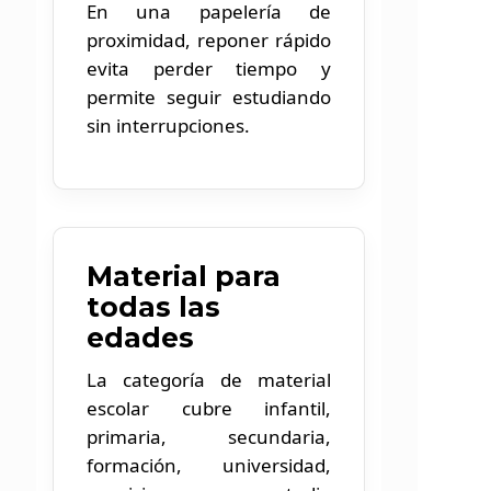
En una papelería de
proximidad, reponer rápido
evita perder tiempo y
permite seguir estudiando
sin interrupciones.
Material para
todas las
edades
La categoría de material
escolar cubre infantil,
primaria, secundaria,
formación, universidad,