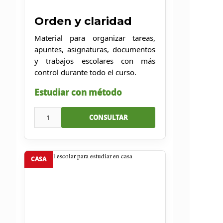
Orden y claridad
Material para organizar tareas,
apuntes, asignaturas, documentos
y trabajos escolares con más
control durante todo el curso.
Estudiar con método
1
CONSULTAR
CASA