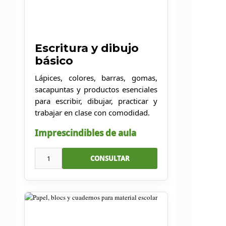
Escritura y dibujo
básico
Lápices, colores, barras, gomas,
sacapuntas y productos esenciales
para escribir, dibujar, practicar y
trabajar en clase con comodidad.
Imprescindibles de aula
1
CONSULTAR