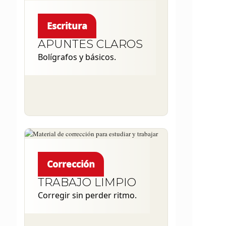
Escritura
APUNTES CLAROS
Bolígrafos y básicos.
Corrección
TRABAJO LIMPIO
Corregir sin perder ritmo.