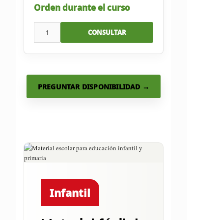
Orden durante el curso
1
CONSULTAR
PREGUNTAR DISPONIBILIDAD →
Infantil