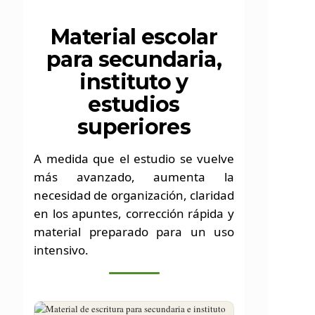
Material escolar
para secundaria,
instituto y
estudios
superiores
A medida que el estudio se vuelve
más avanzado, aumenta la
necesidad de organización, claridad
en los apuntes, corrección rápida y
material preparado para un uso
intensivo.