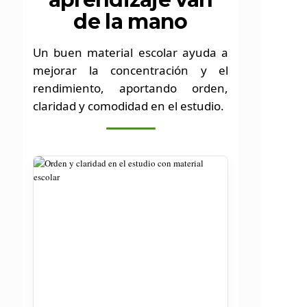
de la mano
Un buen material escolar ayuda a
mejorar la concentración y el
rendimiento, aportando orden,
claridad y comodidad en el estudio.