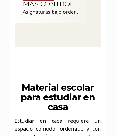
MÁS CONTROL
Asignaturas bajo orden.
Material escolar
para estudiar en
casa
Estudiar en casa requiere un
espacio cómodo, ordenado y con