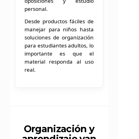
oposiciones y estudio
personal.
Desde productos fáciles de
manejar para niños hasta
soluciones de organización
para estudiantes adultos, lo
importante es que el
material responda al uso
real.
Organización y
aprendizaje van