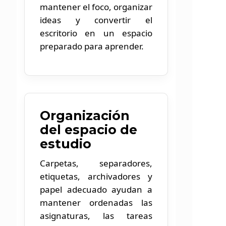
mantener el foco, organizar
ideas y convertir el
escritorio en un espacio
preparado para aprender.
Organización
del espacio de
estudio
Carpetas, separadores,
etiquetas, archivadores y
papel adecuado ayudan a
mantener ordenadas las
asignaturas, las tareas