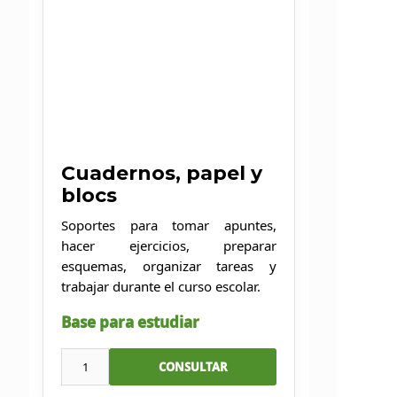
Cuadernos, papel y
blocs
Soportes para tomar apuntes,
hacer ejercicios, preparar
esquemas, organizar tareas y
trabajar durante el curso escolar.
Base para estudiar
1
CONSULTAR