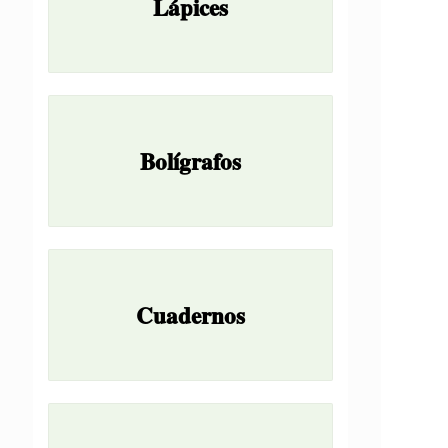
Lápices
Bolígrafos
Cuadernos