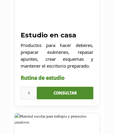
Estudio en casa
Productos para hacer deberes,
preparar exámenes, repasar
apuntes, crear esquemas y
mantener el escritorio preparado.
Rutina de estudio
1
CONSULTAR