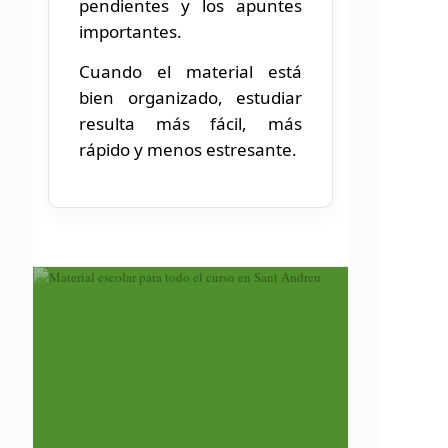
pendientes y los apuntes
importantes.
Cuando el material está
bien organizado, estudiar
resulta más fácil, más
rápido y menos estresante.