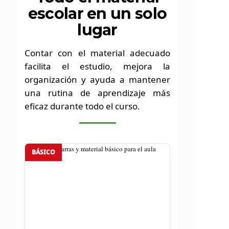
escolar en un solo
lugar
Contar con el material adecuado
facilita el estudio, mejora la
organización y ayuda a mantener
una rutina de aprendizaje más
eficaz durante todo el curso.
BÁSICO