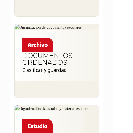
Archivo
DOCUMENTOS
ORDENADOS
Clasificar y guardar.
Estudio