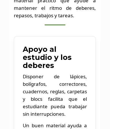
material práctico que ayude a
mantener el ritmo de deberes,
repasos, trabajos y tareas.
Apoyo al
estudio y los
deberes
Disponer de lápices,
bolígrafos, correctores,
cuadernos, reglas, carpetas
y blocs facilita que el
estudiante pueda trabajar
sin interrupciones.
Un buen material ayuda a