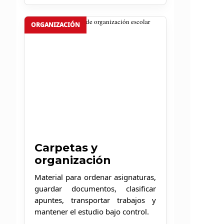
ORGANIZACIÓN
Carpetas y
organización
Material para ordenar asignaturas,
guardar documentos, clasificar
apuntes, transportar trabajos y
mantener el estudio bajo control.