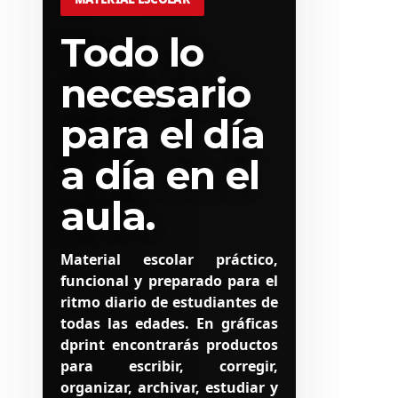
Todo lo
necesario
para el día
a día en el
aula.
Material escolar práctico,
funcional y preparado para el
ritmo diario de estudiantes de
todas las edades. En gráficas
dprint encontrarás productos
para escribir, corregir,
organizar, archivar, estudiar y