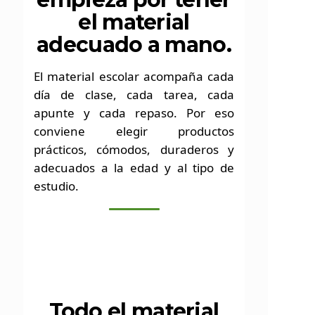
el material
adecuado a mano.
El material escolar acompaña cada
día de clase, cada tarea, cada
apunte y cada repaso. Por eso
conviene elegir productos
prácticos, cómodos, duraderos y
adecuados a la edad y al tipo de
estudio.
Todo el material