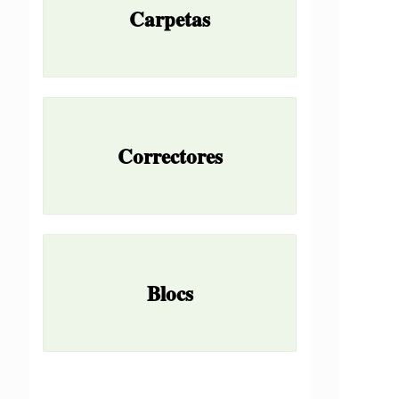
Carpetas
Correctores
Blocs