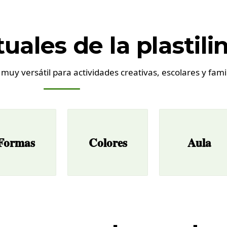
uales de la plastili
y muy versátil para actividades creativas, escolares y fami
Formas
Colores
Aula