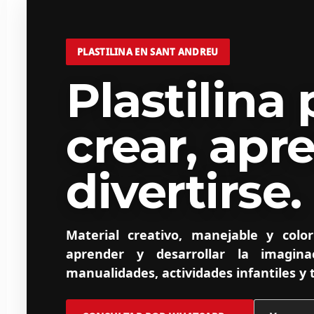
PLASTILINA EN SANT ANDREU
Plastilina 
crear, apr
divertirse.
Material creativo, manejable y color
aprender y desarrollar la imaginac
manualidades, actividades infantiles y 