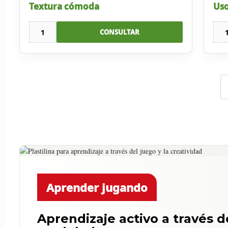
Textura cómoda
Uso
1
CONSULTAR
Aprender jugando
Aprendizaje activo a través d