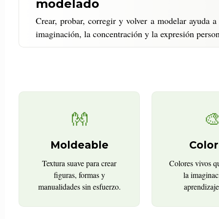
modelado
Crear, probar, corregir y volver a modelar ayuda a 
imaginación, la concentración y la expresión person
👐

Moldeable
Color
Textura suave para crear
Colores vivos q
figuras, formas y
la imaginac
manualidades sin esfuerzo.
aprendizaje