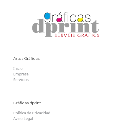
Artes Gráficas
Inicio
Empresa
Servicios
Gráficas dprint
Política de Privacidad
Aviso Legal