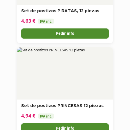
Set de postizos PIRATAS, 12 piezas
4,63 €
IVA inc.
Pedir info
Set de postizos PRINCESAS 12 piezas
4,94 €
IVA inc.
Pedir info