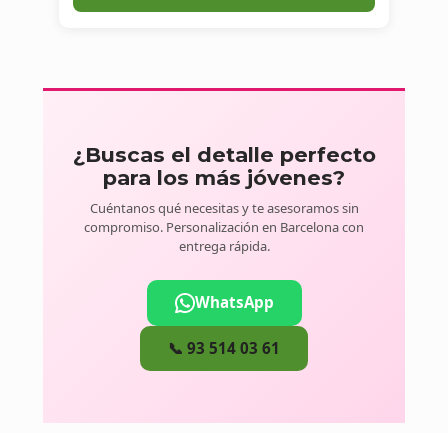
¿Buscas el detalle perfecto
para los más jóvenes?
Cuéntanos qué necesitas y te asesoramos sin
compromiso. Personalización en Barcelona con
entrega rápida.
WhatsApp
📞 93 514 03 61