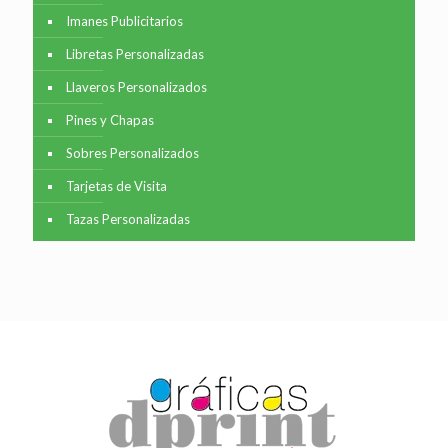
Imanes Publicitarios
Libretas Personalizadas
Llaveros Personalizados
Pines y Chapas
Sobres Personalizados
Tarjetas de Visita
Tazas Personalizadas