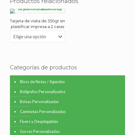
Productos relacionados
Tarjeta de visita de 350gr sin
plastificar impresa a 2 caras
Categorías de productos
Blocs de Notas / Agendas
Bolígrafos Personalizados
Bolsas Personalizadas
Camisetas Personalizadas
Flyers y Desplegables
Gorras Personalizadas