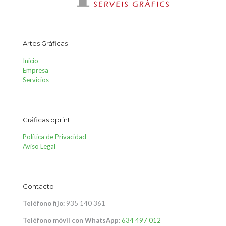
Artes Gráficas
Inicio
Empresa
Servicios
Gráficas dprint
Política de Privacidad
Aviso Legal
Contacto
Teléfono fijo:
935 140 361
Teléfono móvil con WhatsApp:
634 497 012