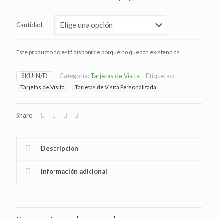
Cantidad
Este producto no está disponible porque no quedan existencias.
SKU:
N/D
Categoría:
Tarjetas de Visita
Etiquetas:
Tarjetas de Visita
Tarjetas de Visita Personalizada
Share
Descripción
Información adicional