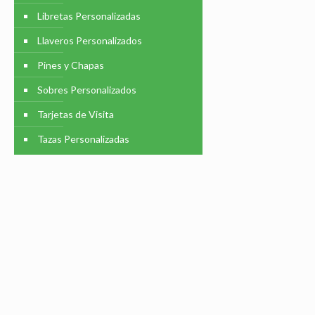
Libretas Personalizadas
Llaveros Personalizados
Pines y Chapas
Sobres Personalizados
Tarjetas de Visita
Tazas Personalizadas