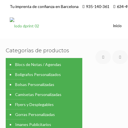
Tu imprenta de confianza en Barcelona
935-140-361
634-4
Inicio
Categorías de productos
Blocs de Notas / Agendas
Bolígrafos Personalizados
Bolsas Personalizadas
Camisetas Personalizadas
Flyers y Desplegables
Gorras Personalizadas
Imanes Publicitarios