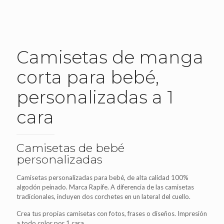
Camisetas de manga
corta para bebé,
personalizadas a 1
cara
Camisetas de bebé
personalizadas
Camisetas personalizadas para bebé, de alta calidad 100%
algodón peinado. Marca Rapife. A diferencia de las camisetas
tradicionales, incluyen dos corchetes en un lateral del cuello.
Crea tus propias camisetas con fotos, frases o diseños. Impresión
a todo color por 1 cara.