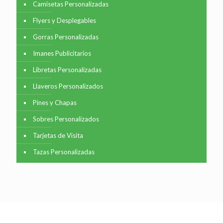
Camisetas Personalizadas
Flyers y Desplegables
Gorras Personalizadas
Imanes Publicitarios
Libretas Personalizadas
Llaveros Personalizados
Pines y Chapas
Sobres Personalizados
Tarjetas de Visita
Tazas Personalizadas