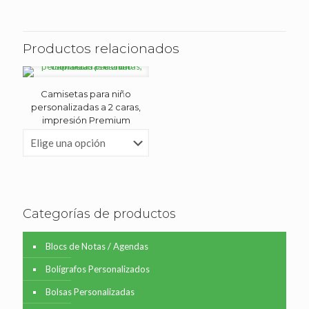
Productos relacionados
Camisetas para niño
personalizadas a 2 caras,
impresión Premium
Categorías de productos
Blocs de Notas / Agendas
Bolígrafos Personalizados
Bolsas Personalizadas