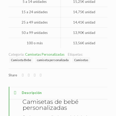
5 a 14 unidades
15,25€ unidad
15 a 24 unidades
14,75€ unidad
25 a 49 unidades
14,41€ unidad
50 a 99 unidades
13,90€ unidad
100 o más
13,56€ unidad
Categoría:
Camisetas Personalizadas
Etiquetas:
Camiseta Bebe
camiseta personalizada
Camisetas
Share
Descripción
Camisetas de bebé
personalizadas