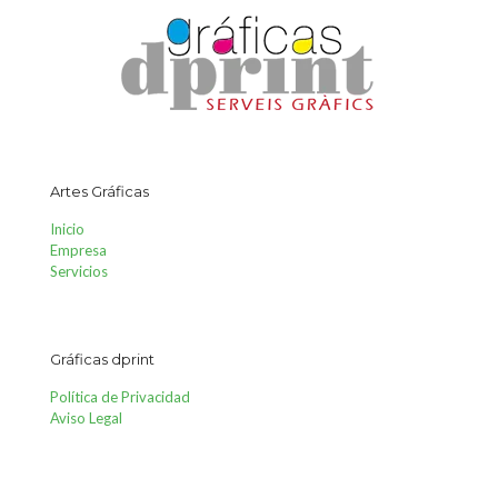
Artes Gráficas
Inicio
Empresa
Servicios
Gráficas dprint
Política de Privacidad
Aviso Legal