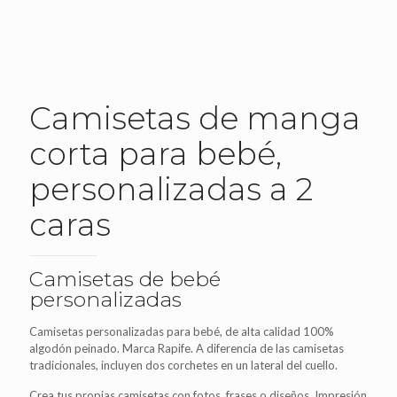
Camisetas de manga
corta para bebé,
personalizadas a 2
caras
Camisetas de bebé
personalizadas
Camisetas personalizadas para bebé, de alta calidad 100%
algodón peinado. Marca Rapife. A diferencia de las camisetas
tradicionales, incluyen dos corchetes en un lateral del cuello.
Crea tus propias camisetas con fotos, frases o diseños. Impresión