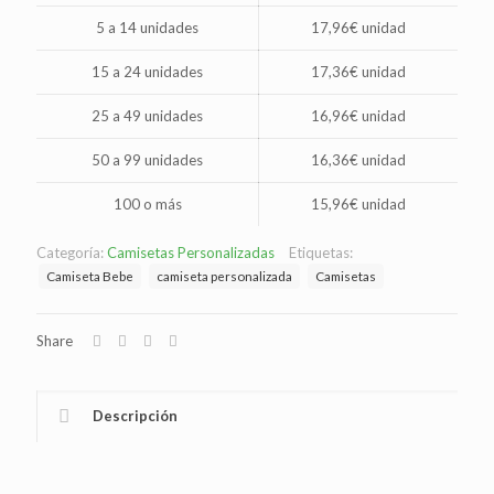
5 a 14 unidades
17,96€ unidad
15 a 24 unidades
17,36€ unidad
25 a 49 unidades
16,96€ unidad
50 a 99 unidades
16,36€ unidad
100 o más
15,96€ unidad
Categoría:
Camisetas Personalizadas
Etiquetas:
Camiseta Bebe
camiseta personalizada
Camisetas
Share
Descripción