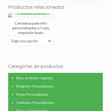
Productos relacionados
Camisetas para niño
personalizadas a 1 cara,
impresión Basic
Categorías de productos
Blocs de Notas / Agendas
Bolígrafos Personalizados
Bolsas Personalizadas
Camisetas Personalizadas
Flyers y Desplegables