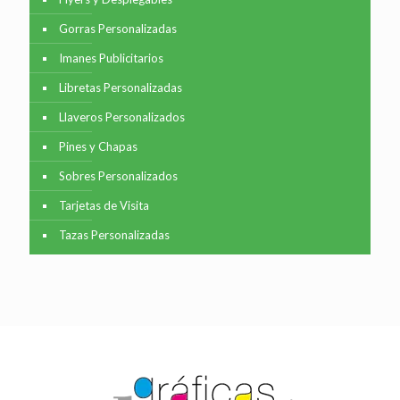
Gorras Personalizadas
Imanes Publicitarios
Libretas Personalizadas
Llaveros Personalizados
Pines y Chapas
Sobres Personalizados
Tarjetas de Visita
Tazas Personalizadas