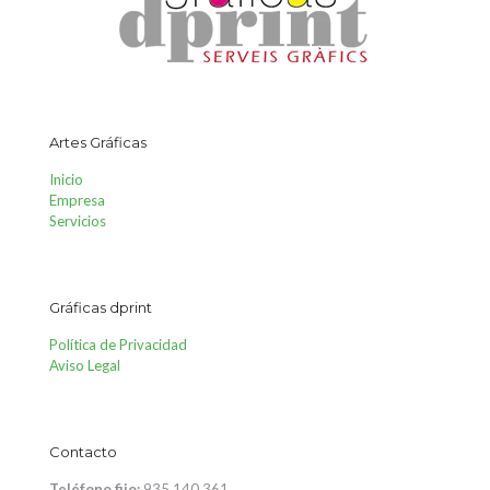
Artes Gráficas
Inicio
Empresa
Servicios
Gráficas dprint
Política de Privacidad
Aviso Legal
Contacto
Teléfono fijo:
935 140 361