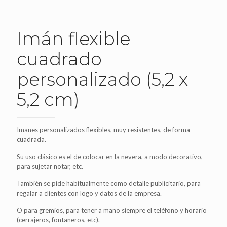
Imán flexible
cuadrado
personalizado (5,2 x
5,2 cm)
Imanes personalizados flexibles, muy resistentes, de forma
cuadrada.
Su uso clásico es el de colocar en la nevera, a modo decorativo,
para sujetar notar, etc.
También se pide habitualmente como detalle publicitario, para
regalar a clientes con logo y datos de la empresa.
O para gremios, para tener a mano siempre el teléfono y horario
(cerrajeros, fontaneros, etc).