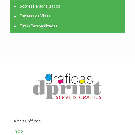
Sobres Personalizados
Tarjetas de Visita
Tazas Personalizadas
Artes Gráficas
Inicio