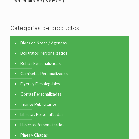
personalizado (15 x 15 cm)
Categorías de productos
Blocs de Notas / Agendas
Bolígrafos Personalizados
Bolsas Personalizadas
Camisetas Personalizadas
Flyers y Desplegables
Gorras Personalizadas
Imanes Publicitarios
Libretas Personalizadas
Llaveros Personalizados
Pines y Chapas