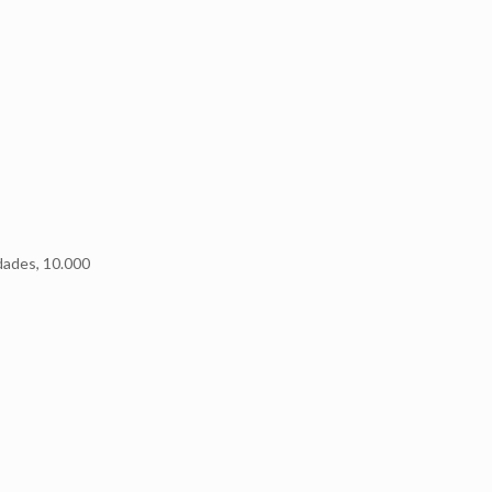
dades, 10.000