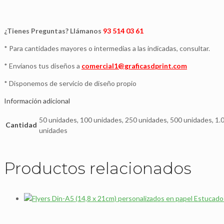
¿Tienes Preguntas? Llámanos
93 514 03 61
* Para cantidades mayores o intermedias a las indicadas, consultar.
* Envíanos tus diseños a
comercial1@graficasdprint.com
* Disponemos de servicio de diseño propio
Información adicional
50 unidades, 100 unidades, 250 unidades, 500 unidades, 1.
Cantidad
unidades
Productos relacionados