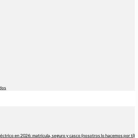
dos
léctrico en 2026: matrícula, seguro y casco (nosotros lo hacemos por ti)