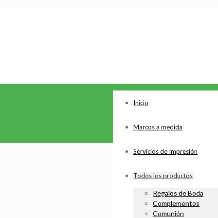
Inicio
Marcos a medida
Servicios de Impresión
Todos los productos
Regalos de Boda
Complementos
Comunión