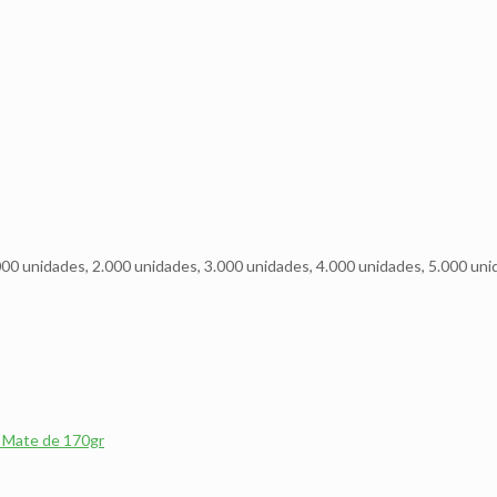
000 unidades, 2.000 unidades, 3.000 unidades, 4.000 unidades, 5.000 uni