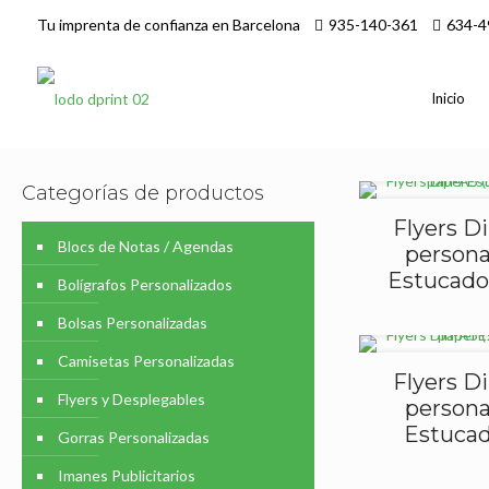
Tu imprenta de confianza en Barcelona
935-140-361
634-4
Inicio
Categorías de productos
Flyers Di
Blocs de Notas / Agendas
persona
Estucado 
Bolígrafos Personalizados
Bolsas Personalizadas
Camisetas Personalizadas
Flyers Di
Flyers y Desplegables
persona
Estucad
Gorras Personalizadas
Imanes Publicitarios