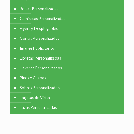
Bolsas Personalizadas
Camisetas Personalizadas
Flyers y Desplegables
Gorras Personalizadas
Imanes Publicitarios
Libretas Personalizadas
Llaveros Personalizados
Pines y Chapas
Sobres Personalizados
Tarjetas de Visita
Tazas Personalizadas