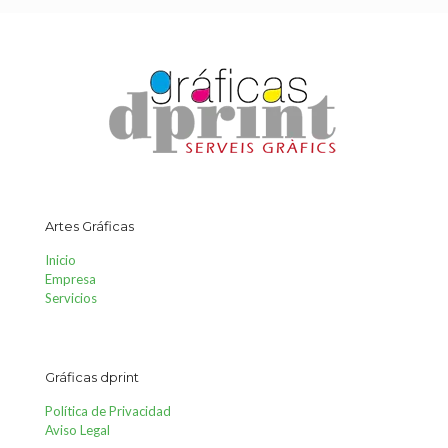
Artes Gráficas
Inicio
Empresa
Servicios
Gráficas dprint
Política de Privacidad
Aviso Legal