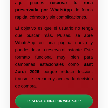
aquí puedes
reservar tu rosa
preservada por WhatsApp
de forma
rápida, cómoda y sin complicaciones.
El objetivo es que el usuario no tenga
que buscar más. Pulsas, se abre
WhatsApp en una página nueva y
puedes dejar tu reserva al instante. Este
formato funciona muy bien para
campañas estacionales como
Sant
Jordi 2026
porque reduce fricción,
transmite cercanía y acelera la decisión
de compra.
RESERVA AHORA POR WHATSAPP