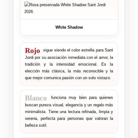
White Shadow
Rojo
sigue siendo el color estrella para Sant
Jordi por su asociación inmediata con el amor, la
tradición y la intensidad emocional. Es la
elección más clásica, la más reconocible y la
que mejor comunica pasión con un solo vistazo.
Blanco
funciona muy bien para quienes
buscan pureza visual, elegancia y un regalo más
minimalista. Tiene una lectura refinada, limpia y
serena, perfecta para personas que valoran la
belleza sutil.