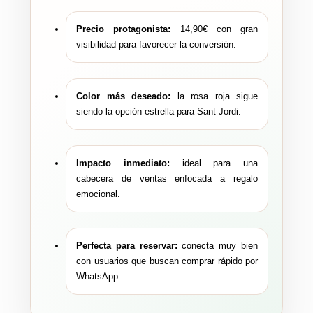
Precio protagonista:
14,90€ con gran
visibilidad para favorecer la conversión.
Color más deseado:
la rosa roja sigue
siendo la opción estrella para Sant Jordi.
Impacto inmediato:
ideal para una
cabecera de ventas enfocada a regalo
emocional.
Perfecta para reservar:
conecta muy bien
con usuarios que buscan comprar rápido por
WhatsApp.