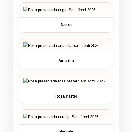
Negro
Amarillo
Rosa Pastel
Naranja