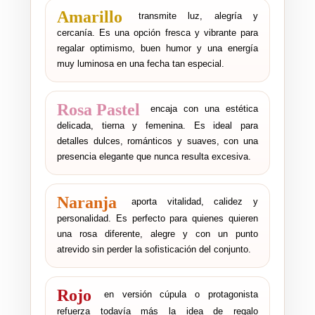
Amarillo
transmite luz, alegría y
cercanía. Es una opción fresca y vibrante para
regalar optimismo, buen humor y una energía
muy luminosa en una fecha tan especial.
Rosa Pastel
encaja con una estética
delicada, tierna y femenina. Es ideal para
detalles dulces, románticos y suaves, con una
presencia elegante que nunca resulta excesiva.
Naranja
aporta vitalidad, calidez y
personalidad. Es perfecto para quienes quieren
una rosa diferente, alegre y con un punto
atrevido sin perder la sofisticación del conjunto.
Rojo
en versión cúpula o protagonista
refuerza todavía más la idea de regalo