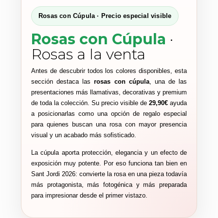
Rosas con Cúpula · Precio especial visible
Rosas con Cúpula
·
Rosas a la venta
Antes de descubrir todos los colores disponibles, esta
sección destaca las
rosas con cúpula
, una de las
presentaciones más llamativas, decorativas y premium
de toda la colección. Su precio visible de
29,90€
ayuda
a posicionarlas como una opción de regalo especial
para quienes buscan una rosa con mayor presencia
visual y un acabado más sofisticado.
La cúpula aporta protección, elegancia y un efecto de
exposición muy potente. Por eso funciona tan bien en
Sant Jordi 2026: convierte la rosa en una pieza todavía
más protagonista, más fotogénica y más preparada
para impresionar desde el primer vistazo.