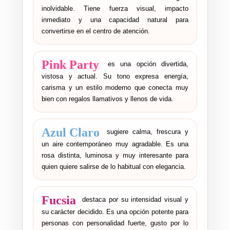
inolvidable. Tiene fuerza visual, impacto
inmediato y una capacidad natural para
convertirse en el centro de atención.
Pink Party
es una opción divertida,
vistosa y actual. Su tono expresa energía,
carisma y un estilo moderno que conecta muy
bien con regalos llamativos y llenos de vida.
Azul Claro
sugiere calma, frescura y
un aire contemporáneo muy agradable. Es una
rosa distinta, luminosa y muy interesante para
quien quiere salirse de lo habitual con elegancia.
Fucsia
destaca por su intensidad visual y
su carácter decidido. Es una opción potente para
personas con personalidad fuerte, gusto por lo