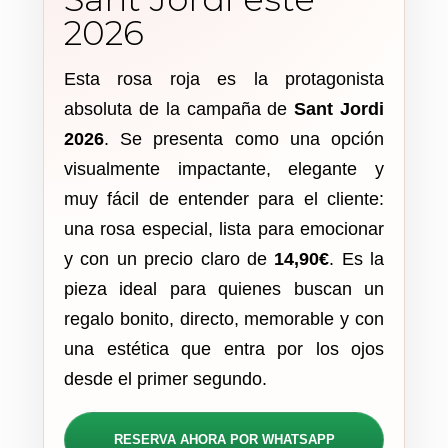
2026
Esta rosa roja es la protagonista
absoluta de la campaña de
Sant Jordi
2026
. Se presenta como una opción
visualmente impactante, elegante y
muy fácil de entender para el cliente:
una rosa especial, lista para emocionar
y con un precio claro de
14,90€
. Es la
pieza ideal para quienes buscan un
regalo bonito, directo, memorable y con
una estética que entra por los ojos
desde el primer segundo.
RESERVA AHORA POR WHATSAPP