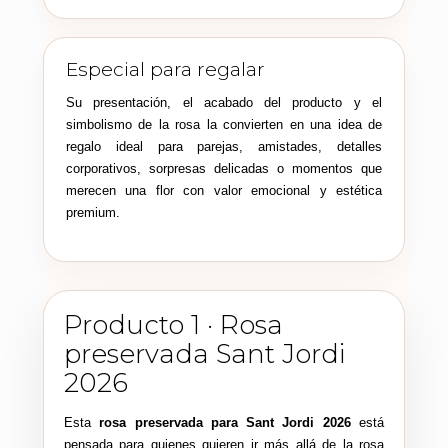
Especial para regalar
Su presentación, el acabado del producto y el
simbolismo de la rosa la convierten en una idea de
regalo ideal para parejas, amistades, detalles
corporativos, sorpresas delicadas o momentos que
merecen una flor con valor emocional y estética
premium.
Producto 1 · Rosa
preservada Sant Jordi
2026
Esta
rosa preservada para Sant Jordi 2026
está
pensada para quienes quieren ir más allá de la rosa