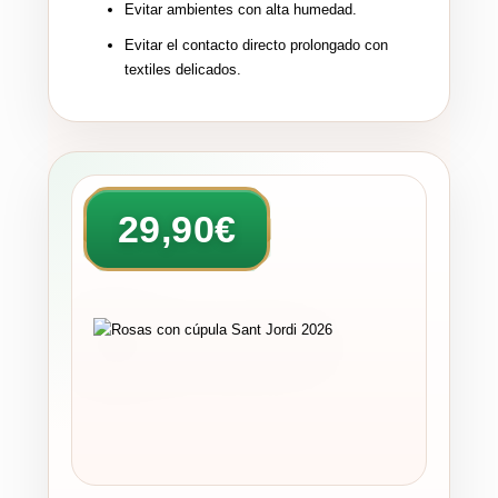
Evitar ambientes con alta humedad.
Evitar el contacto directo prolongado con
textiles delicados.
29,90€