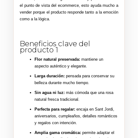
el punto de vista del ecommerce, esto ayuda mucho a
vender porque el producto responde tanto a la emoción
como a la lógica.
Beneficios clave del
producto 1
Flor natural preservada:
mantiene un
aspecto auténtico y elegante.
Larga duración:
pensada para conservar su
belleza durante mucho tiempo.
Sin agua ni luz:
más cómoda que una rosa
natural fresca tradicional.
Perfecta para regalar:
encaja en Sant Jordi,
aniversarios, cumpleaños, detalles románticos
y regalos con intención.
Amplia gama cromática:
permite adaptar el