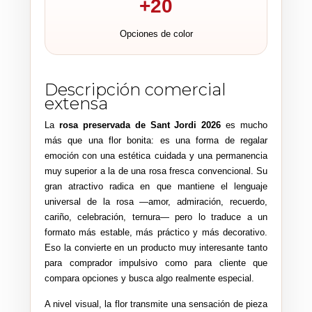
+20
Opciones de color
Descripción comercial
extensa
La
rosa preservada de Sant Jordi 2026
es mucho
más que una flor bonita: es una forma de regalar
emoción con una estética cuidada y una permanencia
muy superior a la de una rosa fresca convencional. Su
gran atractivo radica en que mantiene el lenguaje
universal de la rosa —amor, admiración, recuerdo,
cariño, celebración, ternura— pero lo traduce a un
formato más estable, más práctico y más decorativo.
Eso la convierte en un producto muy interesante tanto
para comprador impulsivo como para cliente que
compara opciones y busca algo realmente especial.
A nivel visual, la flor transmite una sensación de pieza