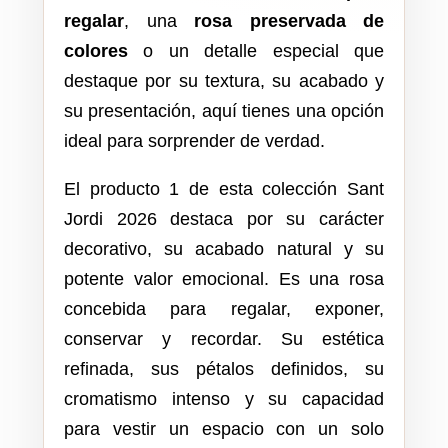
regalar
, una
rosa preservada de
colores
o un detalle especial que
destaque por su textura, su acabado y
su presentación, aquí tienes una opción
ideal para sorprender de verdad.
El producto 1 de esta colección Sant
Jordi 2026 destaca por su carácter
decorativo, su acabado natural y su
potente valor emocional. Es una rosa
concebida para regalar, exponer,
conservar y recordar. Su estética
refinada, sus pétalos definidos, su
cromatismo intenso y su capacidad
para vestir un espacio con un solo