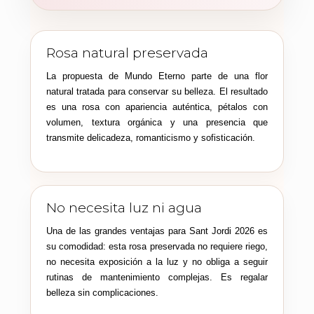
Rosa natural preservada
La propuesta de Mundo Eterno parte de una flor
natural tratada para conservar su belleza. El resultado
es una rosa con apariencia auténtica, pétalos con
volumen, textura orgánica y una presencia que
transmite delicadeza, romanticismo y sofisticación.
No necesita luz ni agua
Una de las grandes ventajas para Sant Jordi 2026 es
su comodidad: esta rosa preservada no requiere riego,
no necesita exposición a la luz y no obliga a seguir
rutinas de mantenimiento complejas. Es regalar
belleza sin complicaciones.