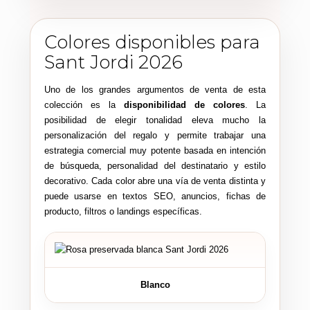
Colores disponibles para
Sant Jordi 2026
Uno de los grandes argumentos de venta de esta
colección es la
disponibilidad de colores
. La
posibilidad de elegir tonalidad eleva mucho la
personalización del regalo y permite trabajar una
estrategia comercial muy potente basada en intención
de búsqueda, personalidad del destinatario y estilo
decorativo. Cada color abre una vía de venta distinta y
puede usarse en textos SEO, anuncios, fichas de
producto, filtros o landings específicas.
Blanco