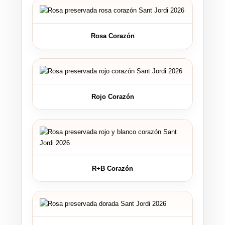
Rosa Corazón
Rojo Corazón
R+B Corazón