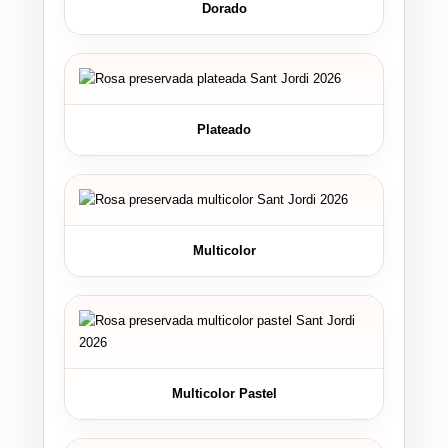
Dorado
Plateado
Multicolor
Multicolor Pastel