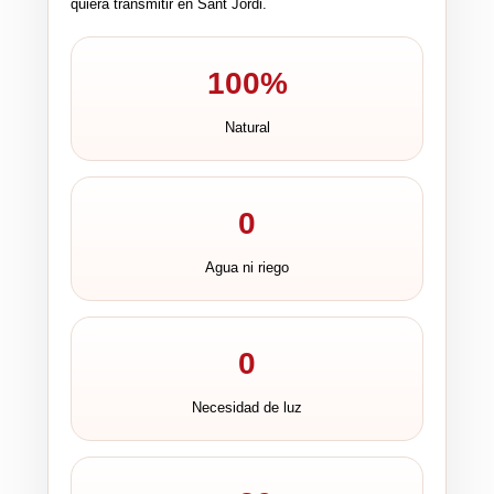
quiera transmitir en Sant Jordi.
100%
Natural
0
Agua ni riego
0
Necesidad de luz