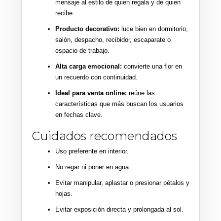
mensaje al estilo de quien regala y de quien
recibe.
Producto decorativo:
luce bien en dormitorio,
salón, despacho, recibidor, escaparate o
espacio de trabajo.
Alta carga emocional:
convierte una flor en
un recuerdo con continuidad.
Ideal para venta online:
reúne las
características que más buscan los usuarios
en fechas clave.
Cuidados recomendados
Uso preferente en interior.
No regar ni poner en agua.
Evitar manipular, aplastar o presionar pétalos y
hojas.
Evitar exposición directa y prolongada al sol.