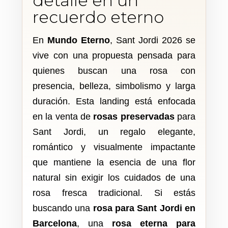
detalle en un
recuerdo eterno
En
Mundo Eterno
, Sant Jordi 2026 se
vive con una propuesta pensada para
quienes buscan una rosa con
presencia, belleza, simbolismo y larga
duración. Esta landing está enfocada
en la venta de
rosas preservadas
para
Sant Jordi, un regalo elegante,
romántico y visualmente impactante
que mantiene la esencia de una flor
natural sin exigir los cuidados de una
rosa fresca tradicional. Si estás
buscando una
rosa para Sant Jordi en
Barcelona
, una
rosa eterna para