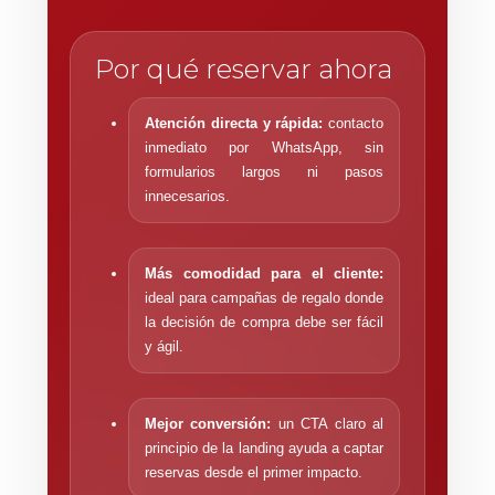
Por qué reservar ahora
Atención directa y rápida:
contacto
inmediato por WhatsApp, sin
formularios largos ni pasos
innecesarios.
Más comodidad para el cliente:
ideal para campañas de regalo donde
la decisión de compra debe ser fácil
y ágil.
Mejor conversión:
un CTA claro al
principio de la landing ayuda a captar
reservas desde el primer impacto.