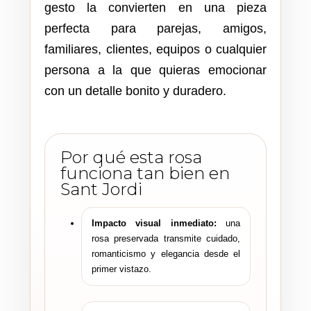
gesto la convierten en una pieza
perfecta para parejas, amigos,
familiares, clientes, equipos o cualquier
persona a la que quieras emocionar
con un detalle bonito y duradero.
Por qué esta rosa
funciona tan bien en
Sant Jordi
Impacto visual inmediato:
una
rosa preservada transmite cuidado,
romanticismo y elegancia desde el
primer vistazo.