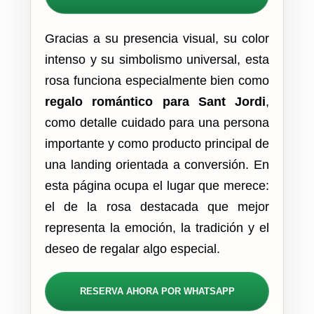
Gracias a su presencia visual, su color
intenso y su simbolismo universal, esta
rosa funciona especialmente bien como
regalo romántico para Sant Jordi
,
como detalle cuidado para una persona
importante y como producto principal de
una landing orientada a conversión. En
esta página ocupa el lugar que merece:
el de la rosa destacada que mejor
representa la emoción, la tradición y el
deseo de regalar algo especial.
RESERVA AHORA POR WHATSAPP