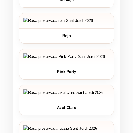
Rojo
Pink Party
Azul Claro