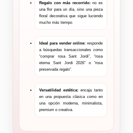
Regalo con más recorrido:
no es
una flor para un día, sino una pieza
floral decorativa que sigue luciendo
mucho más tiempo.
Ideal para vender online:
responde
a búsquedas transaccionales como
“comprar rosa Sant Jordi”, “rosa
eterna Sant Jordi 2026” o “rosa
preservada regalo”.
Versatilidad estética:
encaja tanto
en una propuesta clásica como en
una opción moderna, minimalista,
premium o creativa.