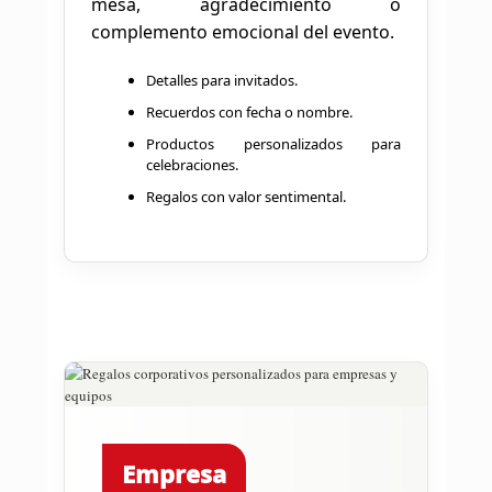
mesa, agradecimiento o
complemento emocional del evento.
Detalles para invitados.
Recuerdos con fecha o nombre.
Productos personalizados para
celebraciones.
Regalos con valor sentimental.
Empresa