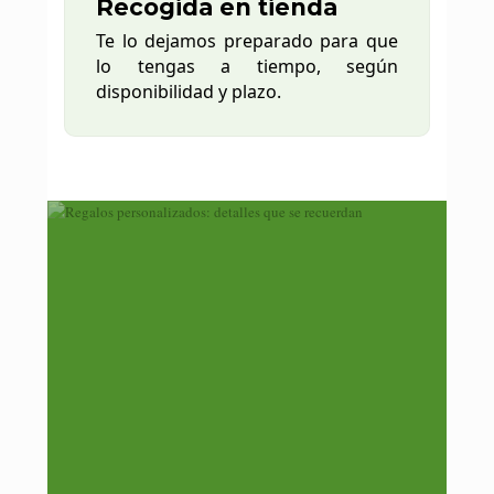
Recogida en tienda
Te lo dejamos preparado para que
lo tengas a tiempo, según
disponibilidad y plazo.