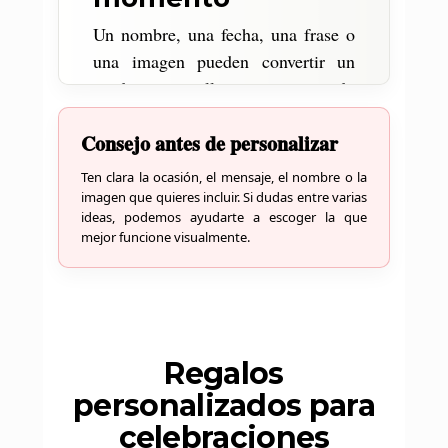
Un nombre, una fecha, una frase o
una imagen pueden convertir un
producto sencillo en un recuerdo
que se conserva y se aprecia.
Consejo antes de personalizar
Ten clara la ocasión, el mensaje, el nombre o la
imagen que quieres incluir. Si dudas entre varias
ideas, podemos ayudarte a escoger la que
mejor funcione visualmente.
Regalos
personalizados para
celebraciones