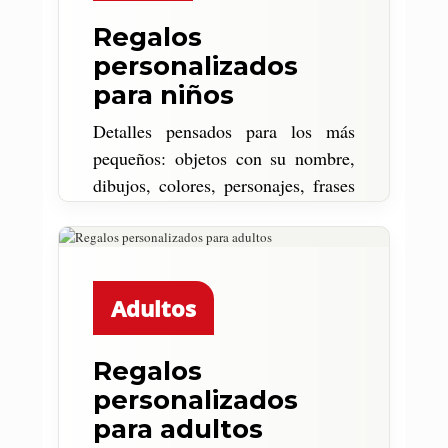
Regalos
personalizados
para niños
Detalles pensados para los más
pequeños: objetos con su nombre,
dibujos, colores, personajes, frases
o diseños que les hagan ilusión.
Adultos
Regalos
personalizados
para adultos