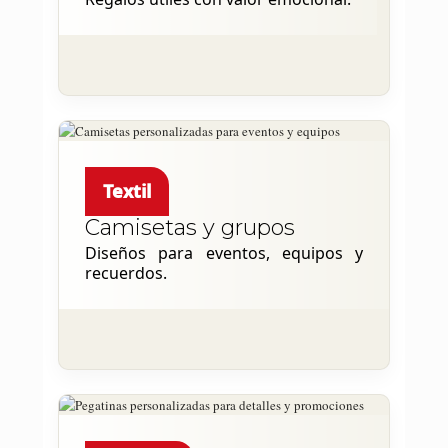
Textil
Camisetas y grupos
Diseños para eventos, equipos y
recuerdos.