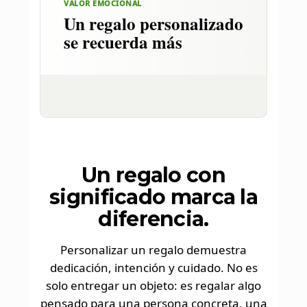
VALOR EMOCIONAL
Un regalo personalizado
se recuerda más
Un regalo con
significado marca la
diferencia.
Personalizar un regalo demuestra
dedicación, intención y cuidado. No es
solo entregar un objeto: es regalar algo
pensado para una persona concreta, una