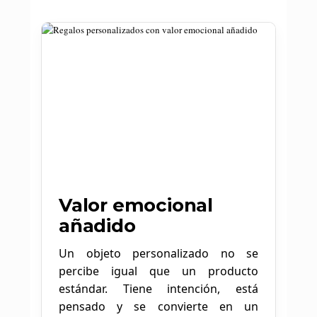
Valor emocional
añadido
Un objeto personalizado no se
percibe igual que un producto
estándar. Tiene intención, está
pensado y se convierte en un