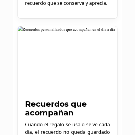
recuerdo que se conserva y aprecia.
Recuerdos que
acompañan
Cuando el regalo se usa o se ve cada
día, el recuerdo no queda guardado