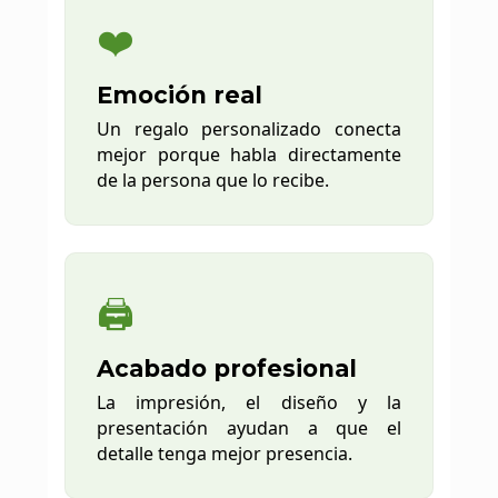
❤️
Emoción real
Un regalo personalizado conecta
mejor porque habla directamente
de la persona que lo recibe.
🖨️
Acabado profesional
La impresión, el diseño y la
presentación ayudan a que el
detalle tenga mejor presencia.