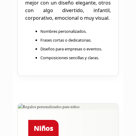
mejor con un diseño elegante, otros
con algo divertido, infantil,
corporativo, emocional o muy visual.
Nombres personalizados.
Frases cortas o dedicatorias.
Diseños para empresas o eventos.
Composiciones sencillas y claras.
Niños