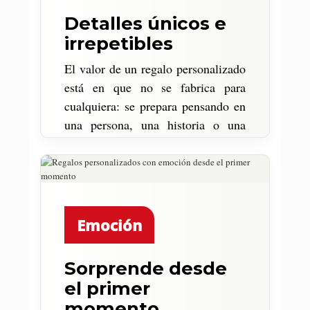
Detalles únicos e
irrepetibles
El valor de un regalo personalizado
está en que no se fabrica para
cualquiera: se prepara pensando en
una persona, una historia o una
ocasión concreta.
Emoción
Sorprende desde
el primer
momento