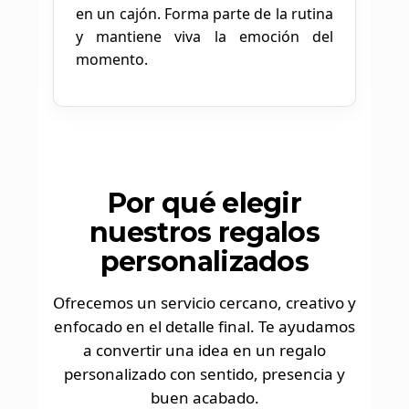
en un cajón. Forma parte de la rutina
y mantiene viva la emoción del
momento.
Por qué elegir
nuestros regalos
personalizados
Ofrecemos un servicio cercano, creativo y
enfocado en el detalle final. Te ayudamos
a convertir una idea en un regalo
personalizado con sentido, presencia y
buen acabado.