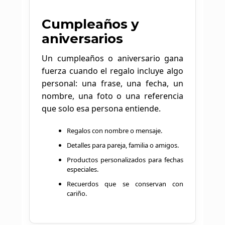
Cumpleaños y
aniversarios
Un cumpleaños o aniversario gana
fuerza cuando el regalo incluye algo
personal: una frase, una fecha, un
nombre, una foto o una referencia
que solo esa persona entiende.
Regalos con nombre o mensaje.
Detalles para pareja, familia o amigos.
Productos personalizados para fechas
especiales.
Recuerdos que se conservan con
cariño.