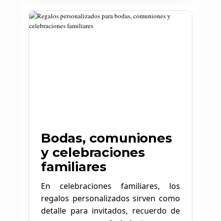
Bodas, comuniones
y celebraciones
familiares
En celebraciones familiares, los
regalos personalizados sirven como
detalle para invitados, recuerdo de