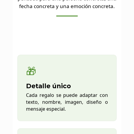
fecha concreta y una emoción concreta.
🎁
Detalle único
Cada regalo se puede adaptar con
texto, nombre, imagen, diseño o
mensaje especial.