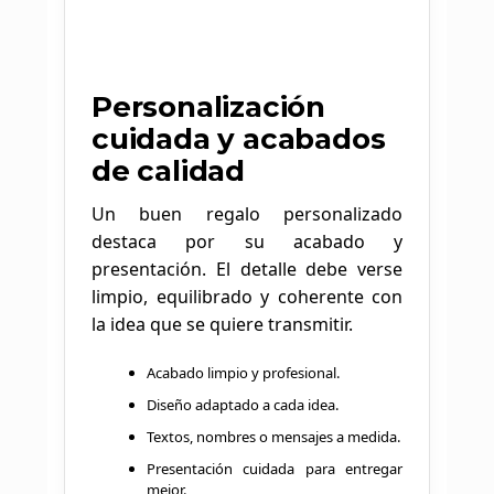
Personalización
cuidada y acabados
de calidad
Un buen regalo personalizado
destaca por su acabado y
presentación. El detalle debe verse
limpio, equilibrado y coherente con
la idea que se quiere transmitir.
Acabado limpio y profesional.
Diseño adaptado a cada idea.
Textos, nombres o mensajes a medida.
Presentación cuidada para entregar
mejor.