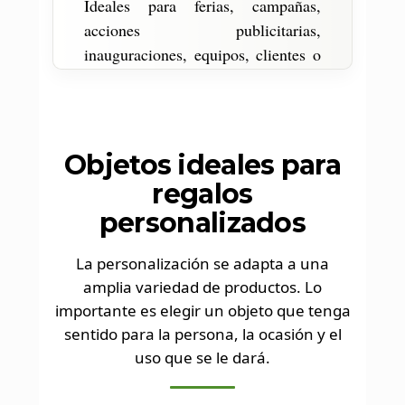
Ideales para ferias, campañas,
acciones publicitarias,
inauguraciones, equipos, clientes o
asistentes a un evento.
Objetos ideales para
regalos
personalizados
La personalización se adapta a una
amplia variedad de productos. Lo
importante es elegir un objeto que tenga
sentido para la persona, la ocasión y el
uso que se le dará.