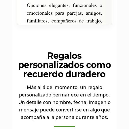
Opciones elegantes, funcionales o
emocionales para parejas, amigos,
familiares, compañeros de trabajo,
clientes o equipos.
Regalos
personalizados como
recuerdo duradero
Más allá del momento, un regalo
personalizado permanece en el tiempo.
Un detalle con nombre, fecha, imagen o
mensaje puede convertirse en algo que
acompaña a la persona durante años.