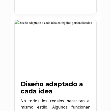
Diseño adaptado a
cada idea
No todos los regalos necesitan el
mismo estilo. Algunos funcionan