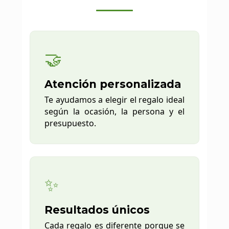
🤝
Atención personalizada
Te ayudamos a elegir el regalo ideal
según la ocasión, la persona y el
presupuesto.
✨
Resultados únicos
Cada regalo es diferente porque se