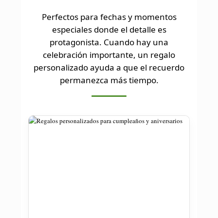
Perfectos para fechas y momentos
especiales donde el detalle es
protagonista. Cuando hay una
celebración importante, un regalo
personalizado ayuda a que el recuerdo
permanezca más tiempo.