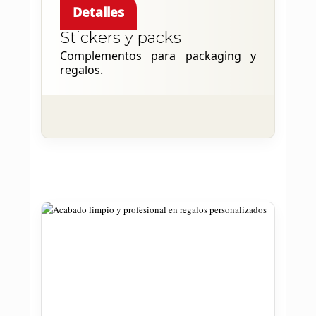
Detalles
Stickers y packs
Complementos para packaging y
regalos.