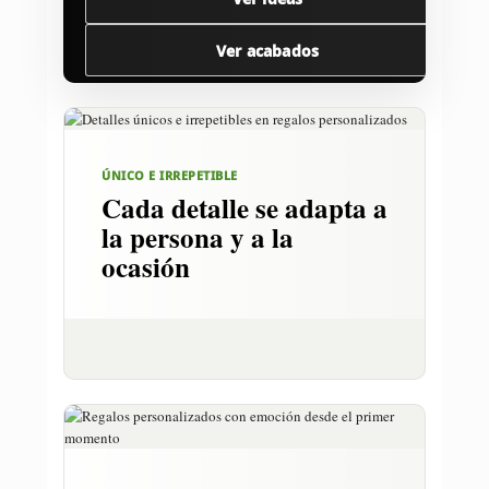
Ver acabados
ÚNICO E IRREPETIBLE
Cada detalle se adapta a
la persona y a la
ocasión