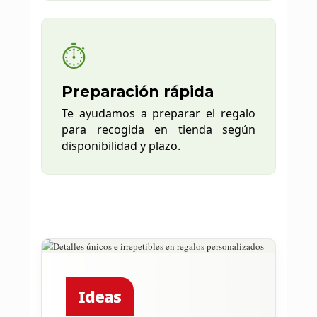
⏱️
Preparación rápida
Te ayudamos a preparar el regalo
para recogida en tienda según
disponibilidad y plazo.
Ideas