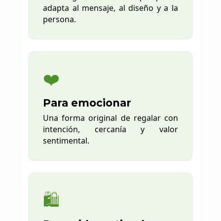
adapta al mensaje, al diseño y a la
persona.
❤️
Para emocionar
Una forma original de regalar con
intención, cercanía y valor
sentimental.
🛍️